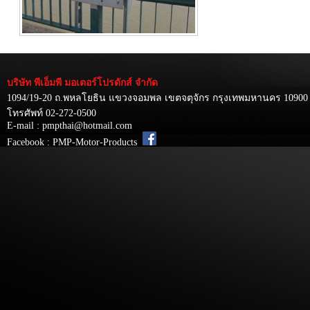
บริษัท พีเอ็มพี มอเตอร์โปรดักส์ จำกัด
1094/19-20 ถ.พหลโยธิน แขวงจอมพล เขตจตุจักร กรุงเทพมหานคร 10900
โทรศัพท์ 02-272-0500
E-mail : pmpthai@hotmail.com
Facebook : PMP-Motor-Products