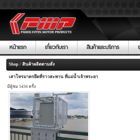
หน้าแรก
เกี่ยวกับเรา
สินค้าและบริการ
/
Shop
สินค้าผลิตตามสั่ง
เสาโทรมาตรยึดที่ราวสะพาน ที่แม่น้ำเจ้าพระยา
มีผู้ชม 5456 ครั้ง